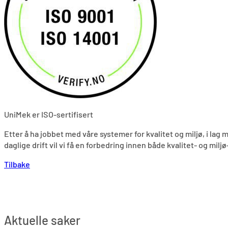
UniMek er ISO-sertifisert
Etter å ha jobbet med våre systemer for kvalitet og miljø, i la
daglige drift vil vi få en forbedring innen både kvalitet- og milj
Tilbake
Aktuelle saker